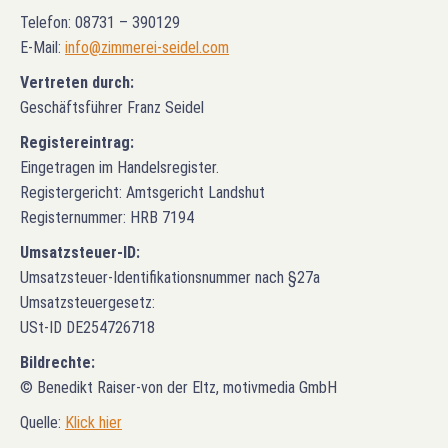
Telefon: 08731 – 390129
E-Mail:
info@zimmerei-seidel.com
Vertreten durch:
Geschäftsführer Franz Seidel
Registereintrag:
Eingetragen im Handelsregister.
Registergericht: Amtsgericht Landshut
Registernummer: HRB 7194
Umsatzsteuer-ID:
Umsatzsteuer-Identifikationsnummer nach §27a
Umsatzsteuergesetz:
USt-ID DE254726718
Bildrechte:
© Benedikt Raiser-von der Eltz, motivmedia GmbH
Quelle:
Klick hier