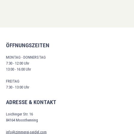
ÖFFNUNGSZEITEN
MONTAG - DONNERSTAG
7:30 - 12:00 Uhr
13:00 - 16:00 Uhr
FREITAG
7:30 - 13:00 Uhr
ADRESSE & KONTAKT
Loichinger Str. 16
84164 Moosthenning
info@zimmerei-seidel.com