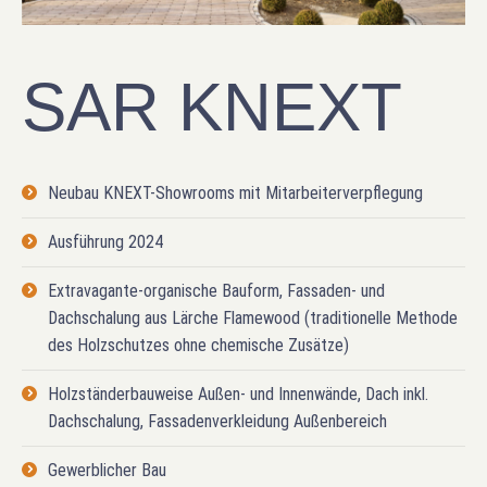
SAR KNEXT
Neubau KNEXT-Showrooms mit Mitarbeiterverpflegung
Ausführung 2024
Extravagante-organische Bauform, Fassaden- und
Dachschalung aus Lärche Flamewood (traditionelle Methode
des Holzschutzes ohne chemische Zusätze)
Holzständerbauweise Außen- und Innenwände, Dach inkl.
Dachschalung, Fassadenverkleidung Außenbereich
Gewerblicher Bau