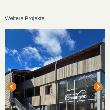
Weitere Projekte