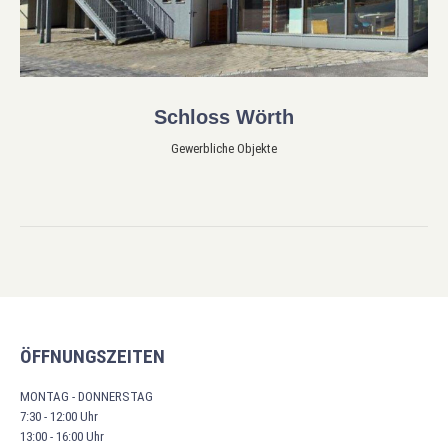
Schloss Wörth
Gewerbliche Objekte
ÖFFNUNGSZEITEN
MONTAG - DONNERSTAG
7:30 - 12:00 Uhr
13:00 - 16:00 Uhr