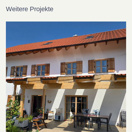
Weitere Projekte